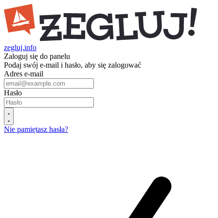
zegluj.info
Zaloguj się do panelu
Podaj swój e-mail i hasło, aby się zalogować
Adres e-mail
Hasło
Nie pamiętasz hasła?